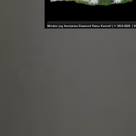
Minden jog fenntartva Diamond Patou Kennel! | © 2013-2025. | 