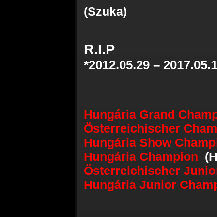
(Szuka)
R.I.P
*2012.05.29 – 2017.05.
Hungária Grand Cham
Österreichischer Cha
Hungária Show Cham
Hungária Champion
(H
Österreichischer Jun
Hungária Junior Cha