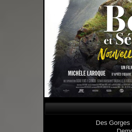
Des Gorges 
Demo