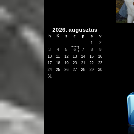
2026. augusztus
h
K
s
c
p
s
v
1
2
3
4
5
6
7
8
9
10
11
12
13
14
15
16
17
18
19
20
21
22
23
24
25
26
27
28
29
30
31