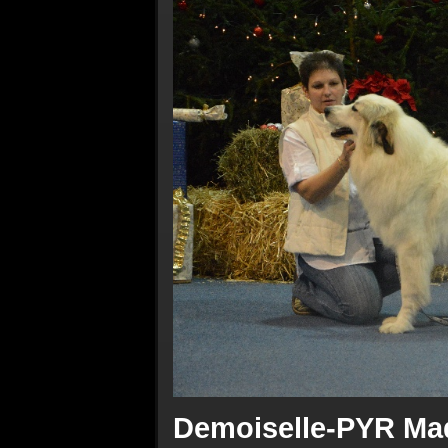
Demoiselle-PYR Ma