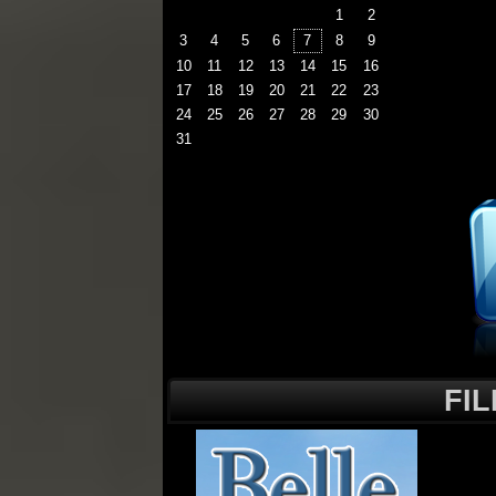
1
2
3
4
5
6
7
8
9
10
11
12
13
14
15
16
17
18
19
20
21
22
23
24
25
26
27
28
29
30
31
FI